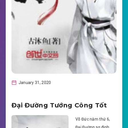
January 31, 2020
Đại Đường Tướng Công Tốt
Võ Đức năm thứ 6,
Đại Đường sơ định,