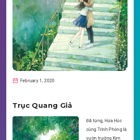
February 1, 2020
Trục Quang Giả
Đã từng, Hứa Húc
cùng Trình Phóng là
vườn trường Kim