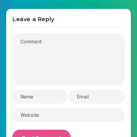
truc-quang-gia-chuong-0031.mp3
Leave a Reply
2019-12-29 02:50
truc-quang-gia-chuong-
2019-12-29 02:50
0032.mp3
truc-quang-gia-chuong-0033.mp3
2019-12-29 02:51
truc-quang-gia-chuong-
2019-12-29 02:51
0034.mp3
truc-quang-gia-chuong-0035.mp3
2019-12-29 02:51
truc-quang-gia-chuong-
2019-12-29 02:51
0036.mp3
truc-quang-gia-chuong-0037.mp3
2019-12-29 02:52
truc-quang-gia-chuong-