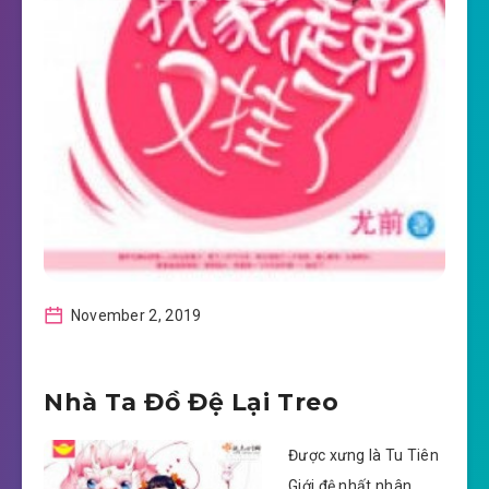
November 2, 2019
Nhà Ta Đồ Đệ Lại Treo
Được xưng là Tu Tiên
Giới đệ nhất nhân