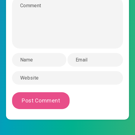
nha-ta-do-de-lai-treo-chuong-0033.mp3
2019-08-10 08:58
nha-ta-do-de-lai-treo-chuong-
2019-08-10 08:58
0034.mp3
nha-ta-do-de-lai-treo-chuong-0035.mp3
2019-08-10 08:58
nha-ta-do-de-lai-treo-chuong-
2019-08-10 08:58
0036.mp3
nha-ta-do-de-lai-treo-chuong-0037.mp3
2019-08-10 08:58
nha-ta-do-de-lai-treo-chuong-
2019-08-10 08:58
0038.mp3
nha-ta-do-de-lai-treo-chuong-0039.mp3
2019-08-10 08:59
nha-ta-do-de-lai-treo-chuong-