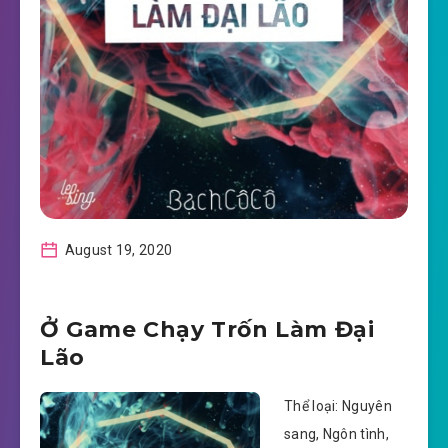
August 19, 2020
Ở Game Chạy Trốn Làm Đại
Lão
Thể loại: Nguyên
sang, Ngôn tình,