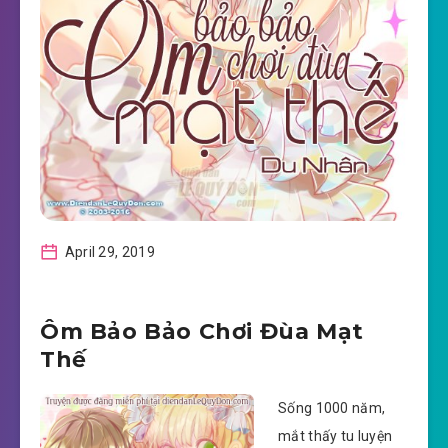
April 29, 2019
Ôm Bảo Bảo Chơi Đùa Mạt
Thế
Sống 1000 năm,
mắt thấy tu luyện