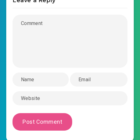
Leave a Reply
ta-ky-that-la-mot-cai-dai-lao-chuong-
2019-03-17 15:29
0026.mp3
ta-ky-that-la-mot-cai-dai-lao-chuong-
2019-03-17 15:29
0027.mp3
ta-ky-that-la-mot-cai-dai-lao-chuong-
2019-03-17 15:30
0028.mp3
ta-ky-that-la-mot-cai-dai-lao-chuong-
2019-03-17 15:30
0029.mp3
ta-ky-that-la-mot-cai-dai-lao-chuong-
2019-03-17 15:30
0030.mp3
ta-ky-that-la-mot-cai-dai-lao-chuong-
2019-03-17 15:30
0031.mp3