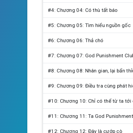
#4: Chương 04: Có thù tất báo
#5: Chương 05: Tìm hiểu nguồn gốc
#6: Chương 06: Thả chó
#7: Chương 07: God Punishment Clu
#8: Chương 08: Nhân gian, lại bẩn thỉ
#9: Chương 09: Điều tra cùng phát h
#10: Chương 10: Chỉ có thể từ ta tới
#11: Chương 11: Ta God Punishment 
#12: Chương 12: Đây là cướp cò