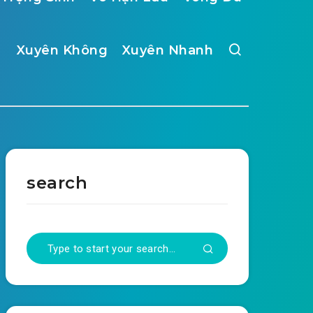
Xuyên Không
Xuyên Nhanh
search