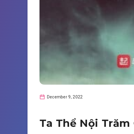
December 9, 2022
Ta Thể Nội Trăm