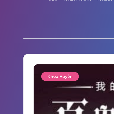
Khoa Huyễn