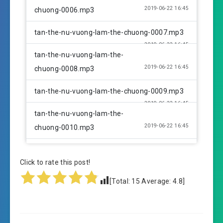
2019-06-22 16:45
chuong-0006.mp3
tan-the-nu-vuong-lam-the-chuong-0007.mp3
2019-06-22 16:45
tan-the-nu-vuong-lam-the-
2019-06-22 16:45
chuong-0008.mp3
tan-the-nu-vuong-lam-the-chuong-0009.mp3
2019-06-22 16:45
tan-the-nu-vuong-lam-the-
2019-06-22 16:45
chuong-0010.mp3
tan-the-nu-vuong-lam-the-chuong-0011.mp3
Click to rate this post!
2019-06-22 16:45
tan-the-nu-vuong-lam-the-
[Total:
15
Average:
4.8
]
2019-06-22 16:45
chuong-0012.mp3
tan-the-nu-vuong-lam-the-chuong-0013.mp3
2019-06-22 16:46