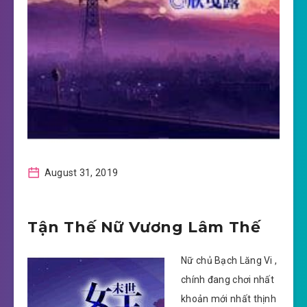
August 31, 2019
Tận Thế Nữ Vương Lâm Thế
Nữ chủ Bạch Lăng Vi ,
chính đang chơi nhất
khoản mới nhất thịnh