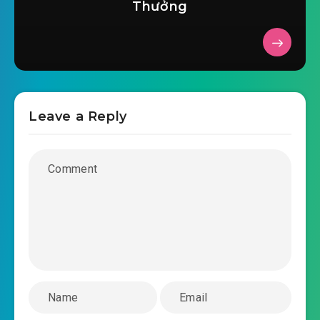
Thưởng
tan-the-nu-vuong-lam-the-chuong-0029.mp3
2019-06-22 16:47
tan-the-nu-vuong-lam-the-
2019-06-22 16:48
chuong-0030.mp3
tan-the-nu-vuong-lam-the-chuong-0031.mp3
Leave a Reply
2019-06-22 16:48
tan-the-nu-vuong-lam-the-
2019-06-22 16:48
chuong-0032.mp3
tan-the-nu-vuong-lam-the-chuong-0033.mp3
2019-06-22 16:48
tan-the-nu-vuong-lam-the-
2019-06-22 16:48
chuong-0034.mp3
tan-the-nu-vuong-lam-the-chuong-0035.mp3
2019-06-22 16:48
tan-the-nu-vuong-lam-the-
2019-06-22 16:48
chuong-0036.mp3