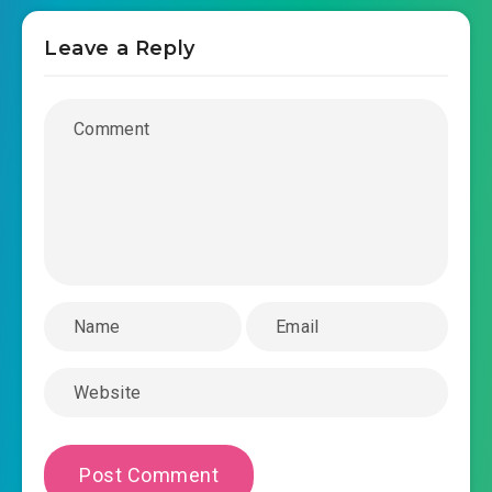
2019-06-22 07:40
chuong-0025.mp3
Leave a Reply
thanh-tinh-yeu-quai-khong-duoc-bao-an-
2019-06-22 07:41
chuong-0026.mp3
thanh-tinh-yeu-quai-khong-duoc-bao-an-
2019-06-22 07:41
chuong-0027.mp3
thanh-tinh-yeu-quai-khong-duoc-bao-an-
2019-06-22 07:41
chuong-0028.mp3
thanh-tinh-yeu-quai-khong-duoc-bao-an-
2019-06-22 07:41
chuong-0029.mp3
thanh-tinh-yeu-quai-khong-duoc-bao-an-
2019-06-22 07:41
chuong-0030.mp3
thanh-tinh-yeu-quai-khong-duoc-bao-an-
2019-06-22 07:42
chuong-0031.mp3