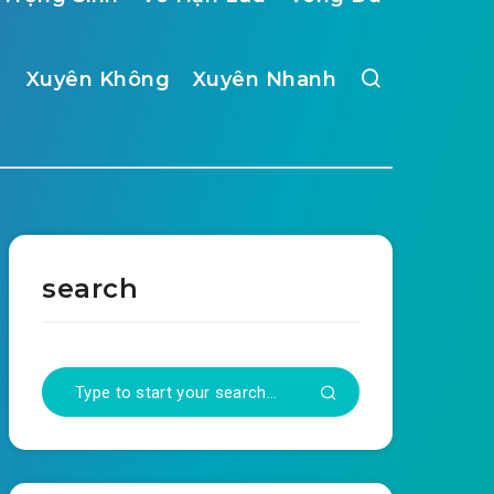
Xuyên Không
Xuyên Nhanh
search