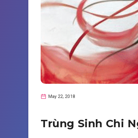
May 22, 2018
Trùng Sinh Chi 