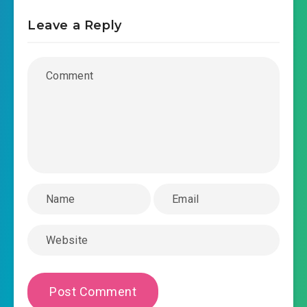
Leave a Reply