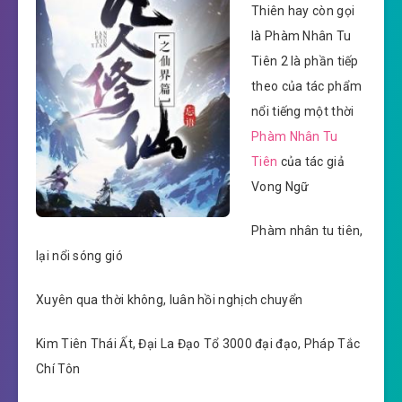
Thiên hay còn gọi
là Phàm Nhân Tu
Tiên 2 là phần tiếp
theo của tác phẩm
nổi tiếng một thời
Phàm Nhân Tu
Tiên
của tác giả
Vong Ngữ
Phàm nhân tu tiên,
lại nổi sóng gió
Xuyên qua thời không, luân hồi nghịch chuyển
Kim Tiên Thái Ất, Đại La Đạo Tổ 3000 đại đạo, Pháp Tắc
Chí Tôn