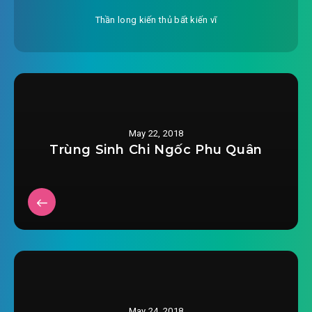
Thần long kiến thủ bất kiến vĩ
May 22, 2018
Trùng Sinh Chi Ngốc Phu Quân
May 24, 2018