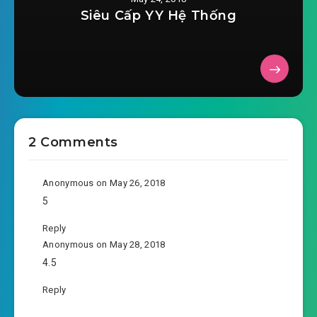
Siêu Cấp YY Hệ Thống
2 Comments
Anonymous
on May 26, 2018
5
Reply
Anonymous
on May 28, 2018
4.5
Reply