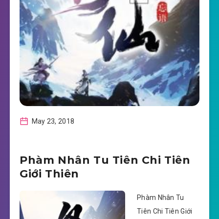
May 23, 2018
Phàm Nhân Tu Tiên Chi Tiên
Giới Thiên
Phàm Nhân Tu
Tiên Chi Tiên Giới