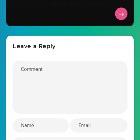
vo-han-thap-phong-chuong-0029.mp3
2018-11-14 16:43
vo-han-thap-phong-chuong-
2018-11-14 16:43
0030.mp3
vo-han-thap-phong-chuong-0031.mp3
Leave a Reply
2018-11-14 16:43
vo-han-thap-phong-chuong-
2018-11-14 16:43
0032.mp3
vo-han-thap-phong-chuong-0033.mp3
2018-11-14 16:44
vo-han-thap-phong-chuong-
2018-11-15 07:35
0034.mp3
vo-han-thap-phong-chuong-0035.mp3
2018-11-15 07:35
vo-han-thap-phong-chuong-
2018-11-15 07:35
0036.mp3