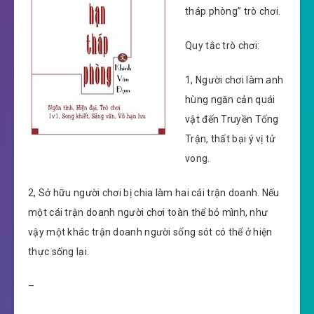
tháp phòng” trò chơi.
Quy tắc trò chơi:
1, Người chơi làm anh
hùng ngăn cản quái
vật đến Truyền Tống
Trận, thất bại ý vị tử
vong.
2, Sở hữu người chơi bị chia làm hai cái trận doanh. Nếu
một cái trận doanh người chơi toàn thể bỏ mình, như
vậy một khác trận doanh người sống sót có thể ở hiện
thực sống lại.
–