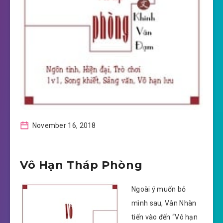
November 16, 2018
Vô Hạn Tháp Phòng
Ngoài ý muốn bỏ
mình sau, Vân Nhàn
tiến vào đến “Vô hạn