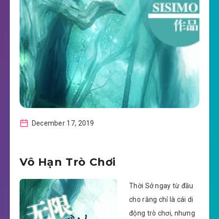
December 17, 2019
Vô Hạn Trò Chơi
Thời Sở ngay từ đầu
cho rằng chỉ là cái di
động trò chơi, nhưng