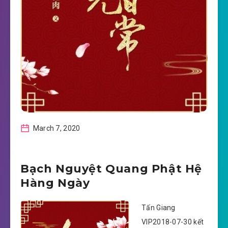
March 7, 2020
Bạch Nguyệt Quang Phật Hệ
Hàng Ngày
Tấn Giang
VIP2018-07-30 kết