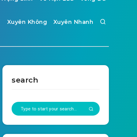
Xuyên Không
Xuyên Nhanh
search