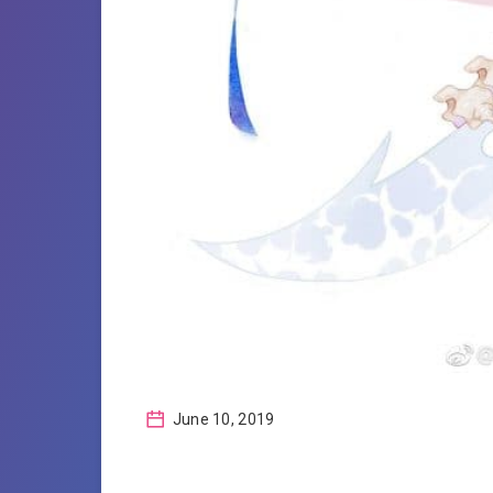
June 10, 2019