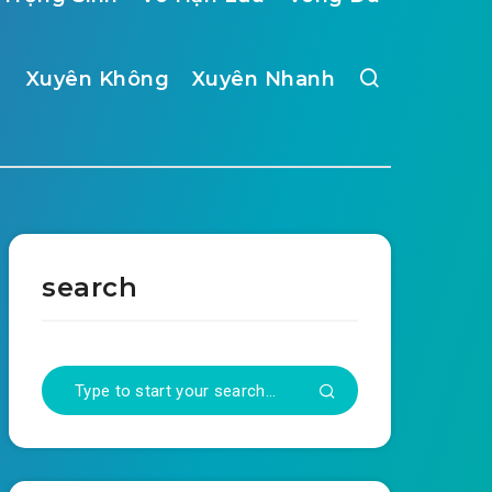
Xuyên Không
Xuyên Nhanh
search