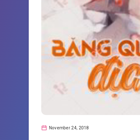
November 24, 2018