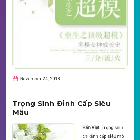
November 24, 2018
Trọng Sinh Đỉnh Cấp Siêu
Mẫu
Hán Việt
: Trọng sinh
chi đỉnh cấp siêu mô