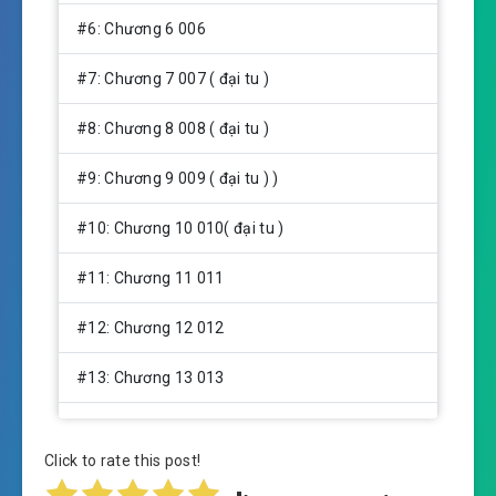
#6: Chương 6 006
#7: Chương 7 007 ( đại tu )
#8: Chương 8 008 ( đại tu )
#9: Chương 9 009 ( đại tu ) )
#10: Chương 10 010( đại tu )
#11: Chương 11 011
#12: Chương 12 012
#13: Chương 13 013
#14: Chương 14 014
Click to rate this post!
#15: Chương 15 015