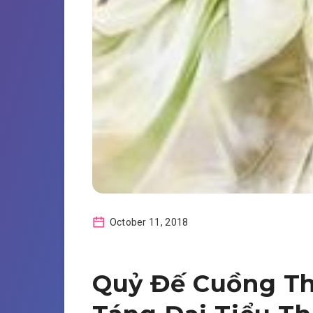
October 11, 2018
Quỷ Đế Cuồng Th