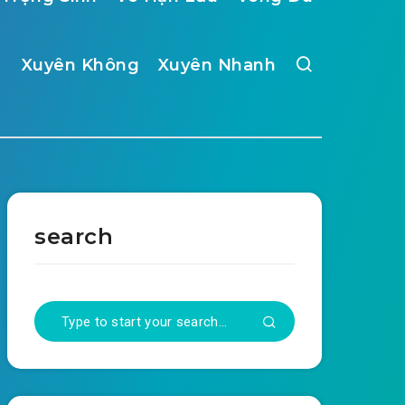
Xuyên Không
Xuyên Nhanh
search