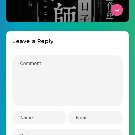
Leave a Reply