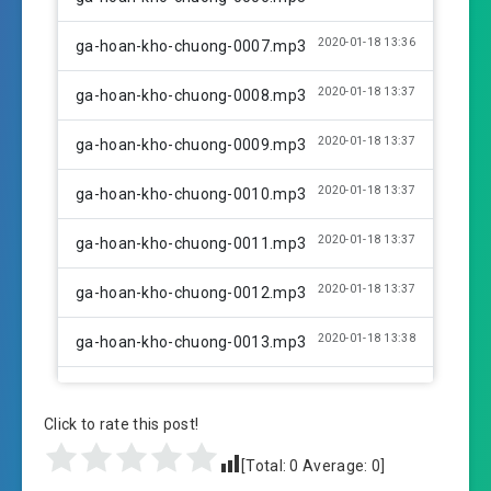
2020-01-18 13:36
ga-hoan-kho-chuong-0007.mp3
2020-01-18 13:37
ga-hoan-kho-chuong-0008.mp3
2020-01-18 13:37
ga-hoan-kho-chuong-0009.mp3
2020-01-18 13:37
ga-hoan-kho-chuong-0010.mp3
2020-01-18 13:37
ga-hoan-kho-chuong-0011.mp3
2020-01-18 13:37
ga-hoan-kho-chuong-0012.mp3
2020-01-18 13:38
ga-hoan-kho-chuong-0013.mp3
2020-01-18 13:38
ga-hoan-kho-chuong-0014.mp3
Click to rate this post!
2020-01-18 13:39
ga-hoan-kho-chuong-0015.mp3
[Total:
0
Average:
0
]
2020-01-18 13:39
ga-hoan-kho-chuong-0016.mp3