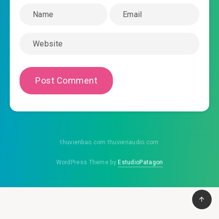
2020-01-18 13:51
ga-hoan-kho-chuong-0046.mp3
2020-01-18 13:51
ga-hoan-kho-chuong-0047.mp3
2020-01-18 13:51
ga-hoan-kho-chuong-0048.mp3
2020-01-18 13:52
ga-hoan-kho-chuong-0049.mp3
2020-01-18 13:53
ga-hoan-kho-chuong-0050.mp3
2020-01-18 13:53
ga-hoan-kho-chuong-0051.mp3
2020-01-18 13:53
ga-hoan-kho-chuong-0052.mp3
thuvienbao.com thuvienaudio.com
2020-01-18 13:53
ga-hoan-kho-chuong-0053.mp3
WordPress Theme by
EstudioPatagon
2020-01-18 13:53
ga-hoan-kho-chuong-0054.mp3
2020-01-18 13:54
ga-hoan-kho-chuong-0055.mp3