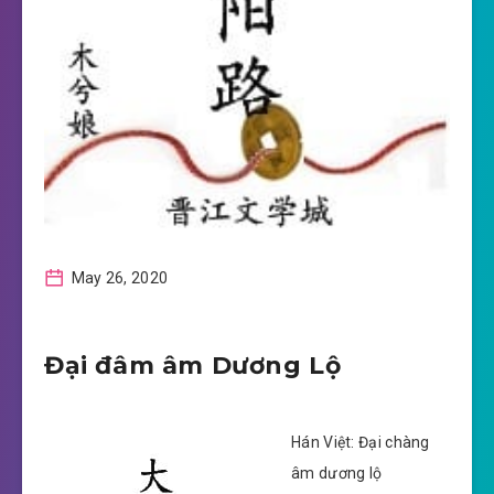
May 26, 2020
Đại đâm âm Dương Lộ
Hán Việt: Đại chàng
âm dương lộ