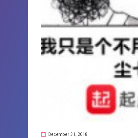
December 31, 2018