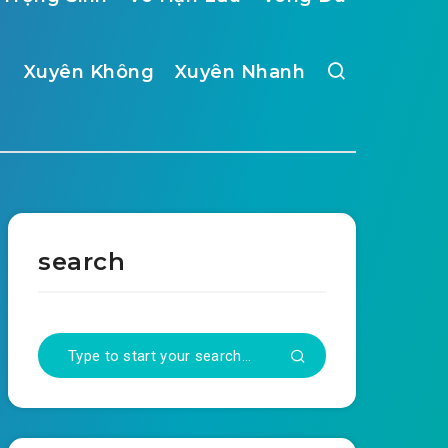
Xuyên Không
Xuyên Nhanh
search