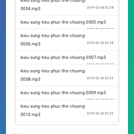
kieu-sung-tieu-phuc-the-chuong-
2019-02-04 02:38
0004.mp3
kieu-sung-tieu-phuc-the-chuong-0005.mp3
2019-02-04 02:38
kieu-sung-tieu-phuc-the-chuong-
2019-02-04 02:38
0006.mp3
kieu-sung-tieu-phuc-the-chuong-0007.mp3
2019-02-04 02:39
kieu-sung-tieu-phuc-the-chuong-
2019-02-04 02:39
0008.mp3
kieu-sung-tieu-phuc-the-chuong-0009.mp3
2019-02-04 02:39
kieu-sung-tieu-phuc-the-chuong-
2019-02-04 02:39
0010.mp3
kieu-sung-tieu-phuc-the-chuong-0011.mp3