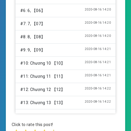
2020-08-16 14:20
#6: 6, 【06】
2020-08-16 14:20
#7: 7, 【07】
2020-08-16 14:20
#8: 8, 【08】
2020-08-16 14:21
#9: 9, 【09】
2020-08-16 14:21
#10: Chương 10 【10】
2020-08-16 14:21
#11: Chương 11 【11】
2020-08-16 14:22
#12: Chương 12 【12】
2020-08-16 14:22
#13: Chương 13 【13】
2020-08-16 14:22
#14: Chương 14 【14】
Click to rate this post!
2020-08-16 14:22
#15: Chương 15 【15】