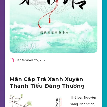
September 25, 2020
Mãn Cấp Trà Xanh Xuyên
Thành Tiểu Đáng Thương
Thể loại: Nguyên
sang, Ngôn tình,