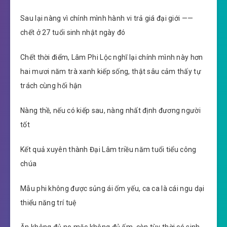
Sau lại nàng vì chính mình hành vi trả giá đại giới ——
chết ở 27 tuổi sinh nhật ngày đó
Chết thời điểm, Lâm Phi Lộc nghĩ lại chính mình này hơn
hai mươi năm trà xanh kiếp sống, thật sâu cảm thấy tự
trách cùng hối hận
Nàng thề, nếu có kiếp sau, nàng nhất định đương người
tốt
Kết quả xuyên thành Đại Lâm triều năm tuổi tiểu công
chúa
Mẫu phi không được sủng ái ốm yếu, ca ca là cái ngu dại
thiểu năng trí tuệ