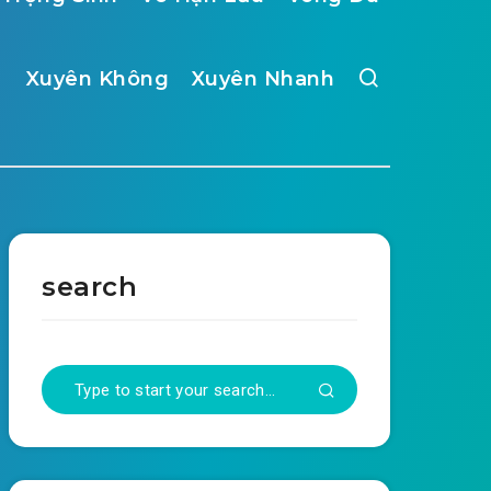
Xuyên Không
Xuyên Nhanh
search