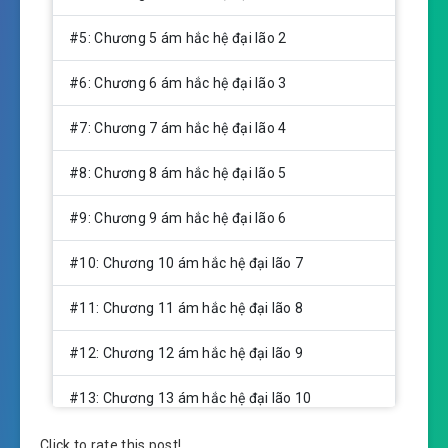
#5: Chương 5 ám hắc hệ đại lão 2
#6: Chương 6 ám hắc hệ đại lão 3
#7: Chương 7 ám hắc hệ đại lão 4
#8: Chương 8 ám hắc hệ đại lão 5
#9: Chương 9 ám hắc hệ đại lão 6
#10: Chương 10 ám hắc hệ đại lão 7
#11: Chương 11 ám hắc hệ đại lão 8
#12: Chương 12 ám hắc hệ đại lão 9
#13: Chương 13 ám hắc hệ đại lão 10
#14: Chương 14 ám hắc hệ đại lão 11
Click to rate this post!