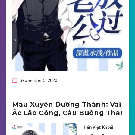
September 5, 2020
Mau Xuyên Dưỡng Thành: Vai
Ác Lão Công, Cầu Buông Tha!
Hán Việt: Khoái