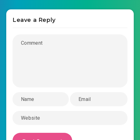
2019-08-27 15:22
0025.mp3
Leave a Reply
nam-ay-tui-mo-vuon-bach-thu-chuong-
2019-08-27 15:22
0026.mp3
nam-ay-tui-mo-vuon-bach-thu-chuong-
2019-08-27 15:22
0027.mp3
nam-ay-tui-mo-vuon-bach-thu-chuong-
2019-08-27 15:23
0028.mp3
nam-ay-tui-mo-vuon-bach-thu-chuong-
2019-08-27 15:23
0029.mp3
nam-ay-tui-mo-vuon-bach-thu-chuong-
2019-08-27 15:23
0030.mp3
nam-ay-tui-mo-vuon-bach-thu-chuong-