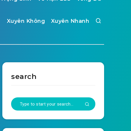
Xuyên Không
Xuyên Nhanh
search