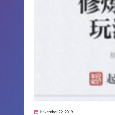
November 22, 2019