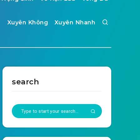
Xuyên Không
Xuyên Nhanh
search