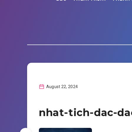
August 22, 2024
nhat-tich-dac-da