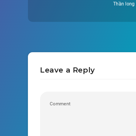
Thần long 
Leave a Reply