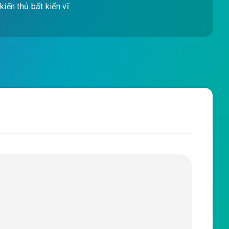
kiến thủ bất kiến vĩ