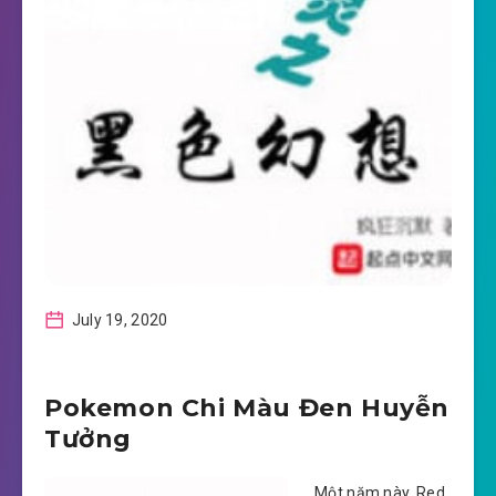
July 19, 2020
Pokemon Chi Màu Đen Huyễn
Tưởng
Một năm này, Red