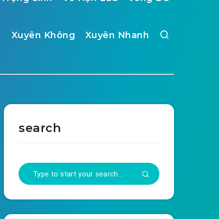
Xuyên Không
Xuyên Nhanh
search