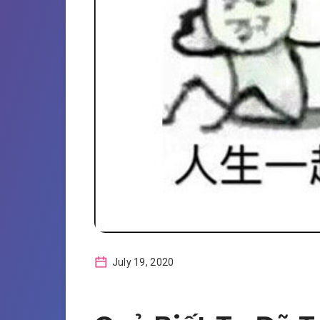
July 19, 2020