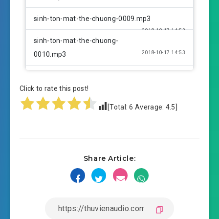
sinh-ton-mat-the-chuong-0009.mp3
2018-10-17 14:53
sinh-ton-mat-the-chuong-
2018-10-17 14:53
0010.mp3
sinh-ton-mat-the-chuong-0011.mp3
Click to rate this post!
2018-10-17 14:53
sinh-ton-mat-the-chuong-
[Total:
6
Average:
4.5
]
2018-10-17 14:53
0012.mp3
sinh-ton-mat-the-chuong-0013.mp3
2018-10-17 14:54
sinh-ton-mat-the-chuong-
Share Article:
2018-10-17 14:54
0014.mp3
sinh-ton-mat-the-chuong-0015.mp3
2018-10-17 14:54
sinh-ton-mat-the-chuong-