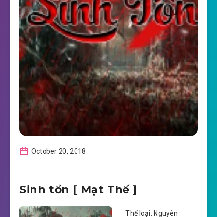
October 20, 2018
Sinh tồn [ Mạt Thế ]
Thể loại: Nguyên