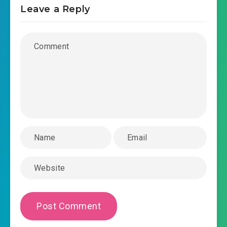
Leave a Reply
2018-10-17 14:57
sinh-ton-mat-the-chuong-
2018-10-17 14:57
0032.mp3
sinh-ton-mat-the-chuong-0033.mp3
2018-10-17 14:57
sinh-ton-mat-the-chuong-
2018-10-17 14:57
0034.mp3
sinh-ton-mat-the-chuong-0035.mp3
2018-10-17 14:57
sinh-ton-mat-the-chuong-
2018-10-17 14:57
0036.mp3
sinh-ton-mat-the-chuong-0037.mp3
2018-10-17 14:57
sinh-ton-mat-the-chuong-
2018-10-17 14:58
0038.mp3