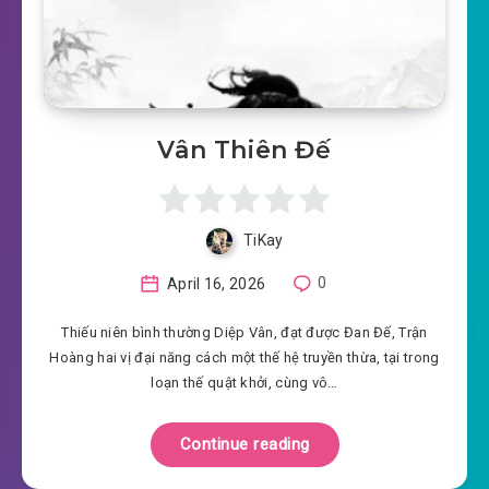
Vân Thiên Đế
TiKay
April 16, 2026
0
Thiếu niên bình thường Diệp Vân, đạt được Đan Đế, Trận
Hoàng hai vị đại năng cách một thế hệ truyền thừa, tại trong
loạn thế quật khởi, cùng vô…
Continue reading