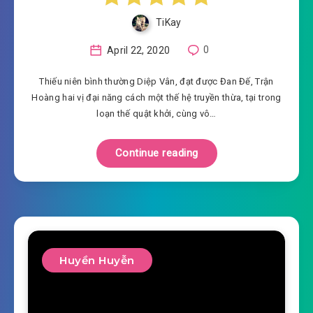
TiKay
April 22, 2020
0
Thiếu niên bình thường Diệp Vân, đạt được Đan Đế, Trận
Hoàng hai vị đại năng cách một thế hệ truyền thừa, tại trong
loạn thế quật khởi, cùng vô…
Continue reading
Huyền Huyễn