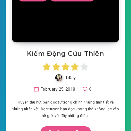
Kiếm Động Cửu Thiên
TiKay
February 25, 2018
0
Truyện thu hút bạn đọc từ trong chính những tình tiết và
những nhân vật. Đọc truyện bạn đọc không thể không lạc vào
thế giới với đầy những điều…