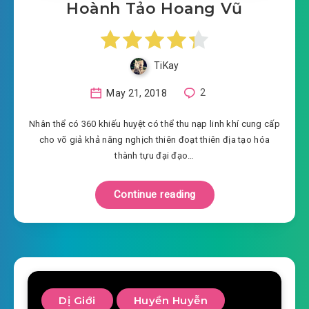
Hoành Tảo Hoang Vũ
TiKay
May 21, 2018
2
Nhân thể có 360 khiếu huyệt có thể thu nạp linh khí cung cấp
cho võ giả khả năng nghịch thiên đoạt thiên địa tạo hóa
thành tựu đại đạo…
Continue reading
Dị Giới
Huyền Huyễn