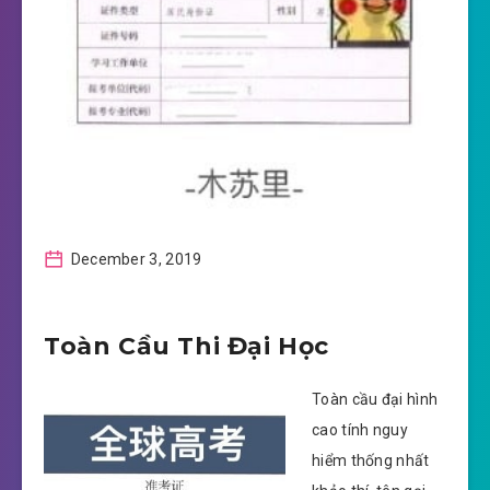
December 3, 2019
Toàn Cầu Thi Đại Học
Toàn cầu đại hình
cao tính nguy
hiểm thống nhất