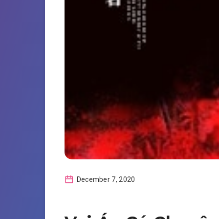
December 7, 2020