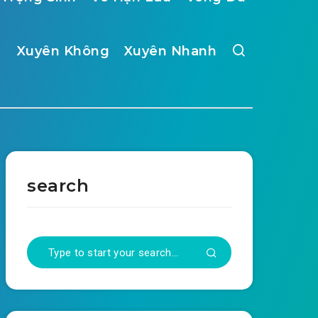
Xuyên Không
Xuyên Nhanh
search