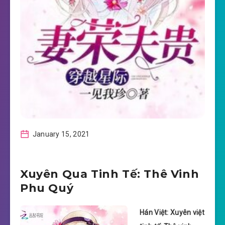
January 15, 2021
Xuyên Qua Tinh Tế: Thê Vinh
Phu Quý
Hán Việt: Xuyên việt