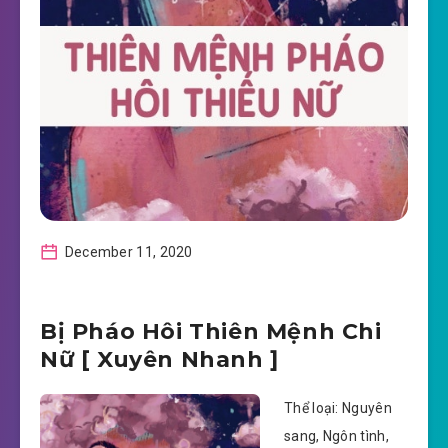
December 11, 2020
Bị Pháo Hôi Thiên Mệnh Chi
Nữ [ Xuyên Nhanh ]
Thể loại: Nguyên
sang, Ngôn tình,