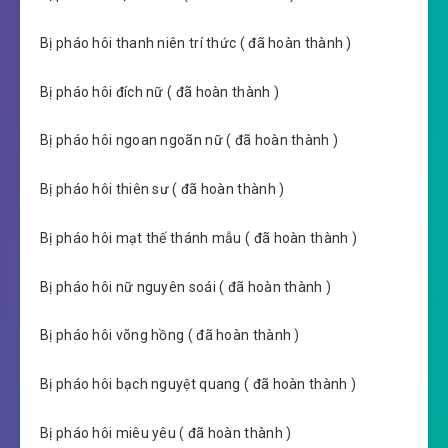
Bị pháo hôi thanh niên trí thức ( đã hoàn thành )
Bị pháo hôi đích nữ ( đã hoàn thành )
Bị pháo hôi ngoan ngoãn nữ ( đã hoàn thành )
Bị pháo hôi thiên sư ( đã hoàn thành )
Bị pháo hôi mạt thế thánh mẫu ( đã hoàn thành )
Bị pháo hôi nữ nguyên soái ( đã hoàn thành )
Bị pháo hôi võng hồng ( đã hoàn thành )
Bị pháo hôi bạch nguyệt quang ( đã hoàn thành )
Bị pháo hôi miêu yêu ( đã hoàn thành )