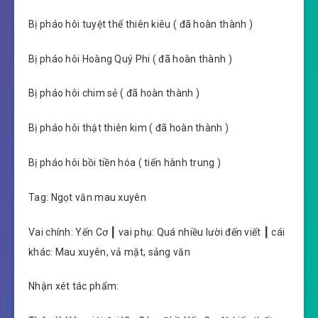
Bị pháo hôi tuyệt thế thiên kiêu ( đã hoàn thành )
Bị pháo hôi Hoàng Quý Phi ( đã hoàn thành )
Bị pháo hôi chim sẻ ( đã hoàn thành )
Bị pháo hôi thật thiên kim ( đã hoàn thành )
Bị pháo hôi bồi tiền hóa ( tiến hành trung )
Tag: Ngọt văn mau xuyên
Vai chính: Yến Cơ ┃ vai phụ: Quá nhiều lười đến viết ┃ cái
khác: Mau xuyên, vả mặt, sảng văn
Nhận xét tác phẩm: