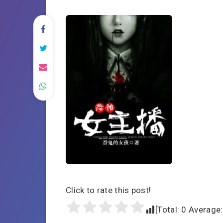
Click to rate this post!
[Total:
0
Average