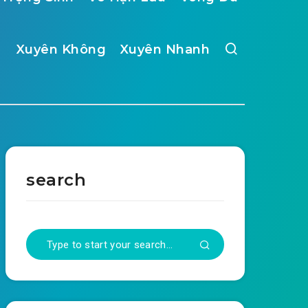
Xuyên Không
Xuyên Nhanh
search