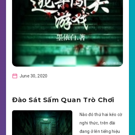
June 30, 2020
Đào Sát Sấm Quan Trò Chơi
Nào đó thứ hai kéo cờ
nghi thức, trên đài
đang ở lên tiếng hiệu