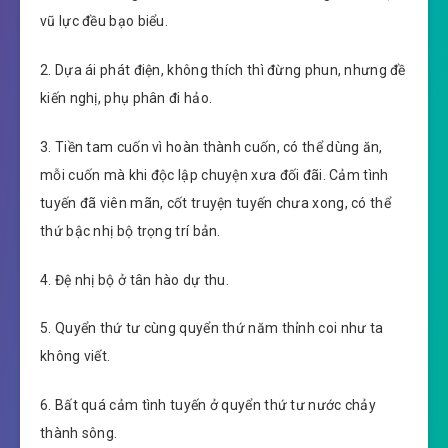
vũ lực đều bạo biểu.
2. Dựa ái phát điện, không thích thì đừng phun, nhưng đề
kiến nghị, phụ phân đi hảo.
3. Tiền tam cuốn vì hoàn thành cuốn, có thể dùng ăn,
mỗi cuốn mà khi độc lập chuyện xưa đối đãi. Cảm tình
tuyến đã viên mãn, cốt truyện tuyến chưa xong, có thể
thứ bậc nhị bộ trọng trí bản.
4. Đệ nhị bộ ở tân hào dự thu.
5. Quyển thứ tư cùng quyển thứ năm thỉnh coi như ta
không viết.
6. Bất quá cảm tình tuyến ở quyển thứ tư nước chảy
thành sông.