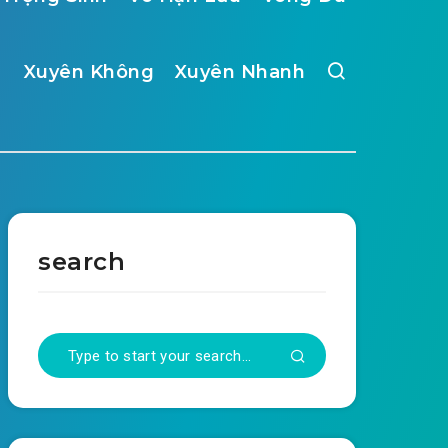
Xuyên Không
Xuyên Nhanh
search