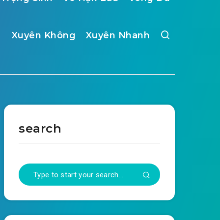
Xuyên Không
Xuyên Nhanh
search