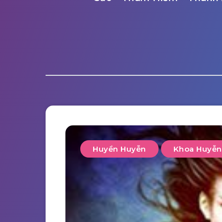
Huyền Huyễn
Khoa Huyễn