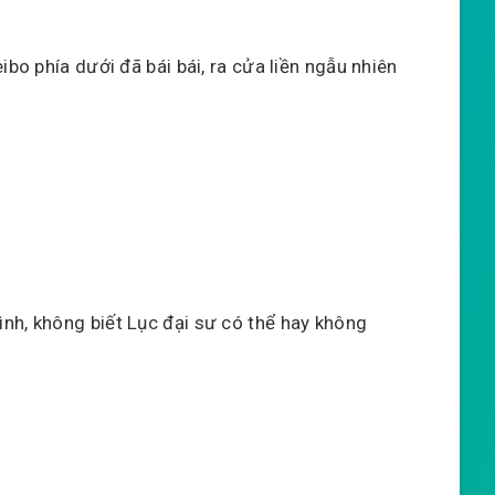
ibo phía dưới đã bái bái, ra cửa liền ngẫu nhiên
nh, không biết Lục đại sư có thể hay không