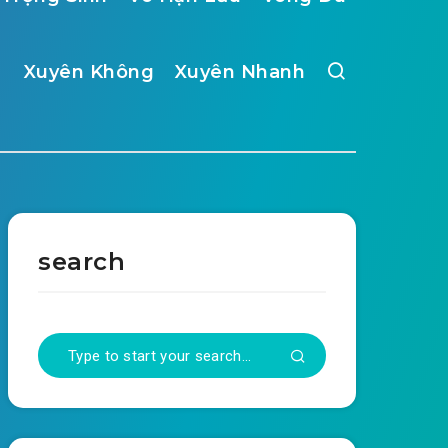
Xuyên Không
Xuyên Nhanh
search