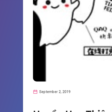
September 2, 2019