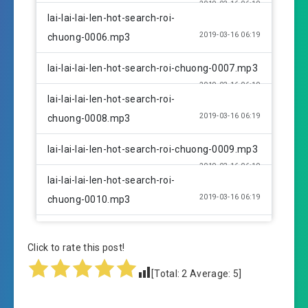
2019-03-16 06:19
lai-lai-lai-len-hot-search-roi-
2019-03-16 06:19
chuong-0006.mp3
lai-lai-lai-len-hot-search-roi-chuong-0007.mp3
2019-03-16 06:19
lai-lai-lai-len-hot-search-roi-
2019-03-16 06:19
chuong-0008.mp3
lai-lai-lai-len-hot-search-roi-chuong-0009.mp3
2019-03-16 06:19
lai-lai-lai-len-hot-search-roi-
2019-03-16 06:19
chuong-0010.mp3
lai-lai-lai-len-hot-search-roi-chuong-0011.mp3
Click to rate this post!
2019-03-16 06:19
lai-lai-lai-len-hot-search-roi-
[Total:
2
Average:
5
]
2019-03-16 06:20
chuong-0012.mp3