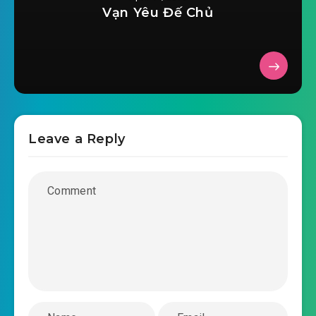
2019-03-16 06:21
chuong-0028.mp3
Vạn Yêu Đế Chủ
lai-lai-lai-len-hot-search-roi-chuong-0029.mp3
2019-03-16 06:21
lai-lai-lai-len-hot-search-roi-
2019-03-16 06:22
chuong-0030.mp3
lai-lai-lai-len-hot-search-roi-chuong-0031.mp3
Leave a Reply
2019-03-16 06:22
lai-lai-lai-len-hot-search-roi-
2019-03-16 06:22
chuong-0032.mp3
lai-lai-lai-len-hot-search-roi-chuong-0033.mp3
2019-03-16 06:22
lai-lai-lai-len-hot-search-roi-
2019-03-16 06:22
chuong-0034.mp3
lai-lai-lai-len-hot-search-roi-chuong-0035.mp3
2019-03-16 06:22