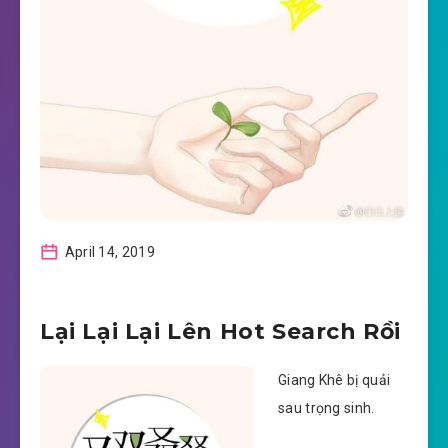
April 14, 2019
Lại Lại Lại Lên Hot Search Rồi
Giang Khê bị quải
sau trọng sinh.