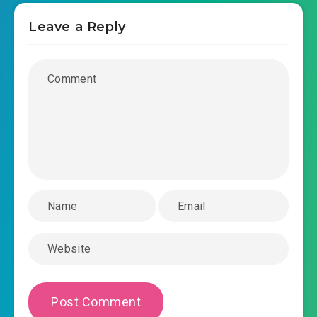
ma-phi-qua-tan-nhan-chuong-0031.mp3
Leave a Reply
2019-11-15 17:57
ma-phi-qua-tan-nhan-chuong-
2019-11-15 17:57
0032.mp3
ma-phi-qua-tan-nhan-chuong-0033.mp3
2019-11-15 17:58
ma-phi-qua-tan-nhan-chuong-
2019-11-15 17:58
0034.mp3
ma-phi-qua-tan-nhan-chuong-0035.mp3
2019-11-15 17:58
ma-phi-qua-tan-nhan-chuong-
2019-11-15 17:58
0036.mp3
ma-phi-qua-tan-nhan-chuong-0037.mp3
2019-11-15 17:58
ma-phi-qua-tan-nhan-chuong-
2019-11-15 17:58
0038.mp3