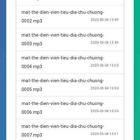
y
e
t
i
mat-the-dien-vien-tieu-dia-chu-chuong-
n
2020-03-04 13:49
0002.mp3
g
s
mat-the-dien-vien-tieu-dia-chu-chuong-
2020-03-04 13:49
0003.mp3
mat-the-dien-vien-tieu-dia-chu-chuong-
2020-03-04 13:50
0004.mp3
mat-the-dien-vien-tieu-dia-chu-chuong-
2020-03-04 13:50
0005.mp3
mat-the-dien-vien-tieu-dia-chu-chuong-
2020-03-04 13:50
0006.mp3
mat-the-dien-vien-tieu-dia-chu-chuong-
2020-03-04 13:51
0007.mp3