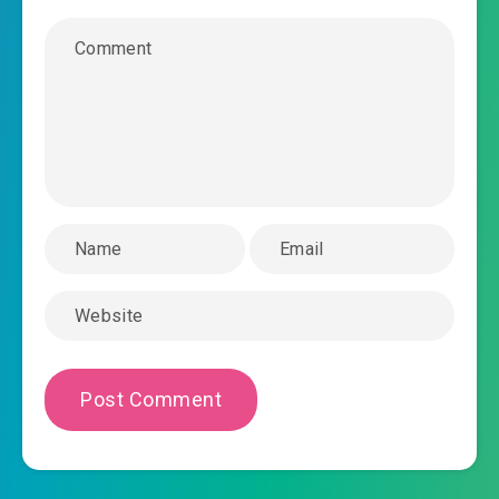
2020-03-04 14:04
0026.mp3
mat-the-dien-vien-tieu-dia-chu-chuong-
2020-03-04 14:05
0027.mp3
mat-the-dien-vien-tieu-dia-chu-chuong-
2020-03-04 14:05
0028.mp3
mat-the-dien-vien-tieu-dia-chu-chuong-
2020-03-04 14:05
0029.mp3
mat-the-dien-vien-tieu-dia-chu-chuong-
2020-03-04 14:06
0030.mp3
mat-the-dien-vien-tieu-dia-chu-chuong-
2020-03-04 14:06
0031.mp3
mat-the-dien-vien-tieu-dia-chu-chuong-