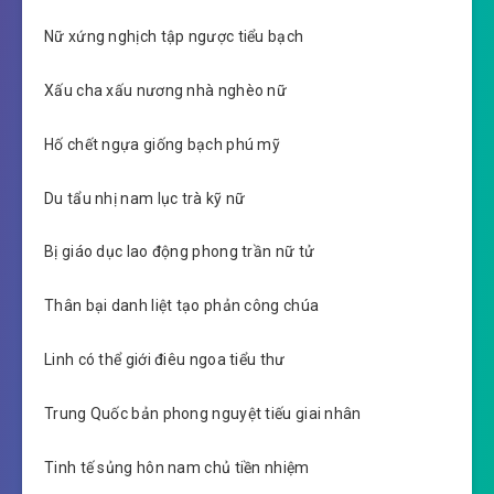
Nữ xứng nghịch tập ngược tiểu bạch
Xấu cha xấu nương nhà nghèo nữ
Hố chết ngựa giống bạch phú mỹ
Du tẩu nhị nam lục trà kỹ nữ
Bị giáo dục lao động phong trần nữ tử
Thân bại danh liệt tạo phản công chúa
Linh có thể giới điêu ngoa tiểu thư
Trung Quốc bản phong nguyệt tiếu giai nhân
Tinh tế sủng hôn nam chủ tiền nhiệm