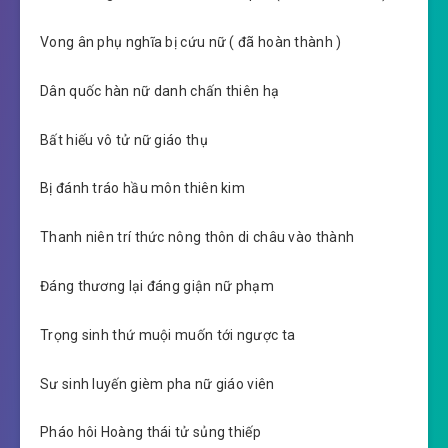
Vong ân phụ nghĩa bị cứu nữ ( đã hoàn thành )
Dân quốc hàn nữ danh chấn thiên hạ
Bất hiếu vô tử nữ giáo thụ
Bị đánh tráo hầu môn thiên kim
Thanh niên trí thức nông thôn di châu vào thành
Đáng thương lại đáng giận nữ phạm
Trọng sinh thứ muội muốn tới ngược ta
Sư sinh luyến gièm pha nữ giáo viên
Pháo hôi Hoàng thái tử sủng thiếp