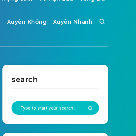
Xuyên Không
Xuyên Nhanh
search