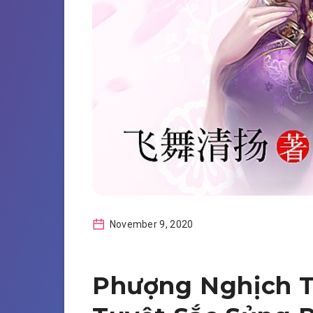
November 9, 2020
Phượng Nghịch T