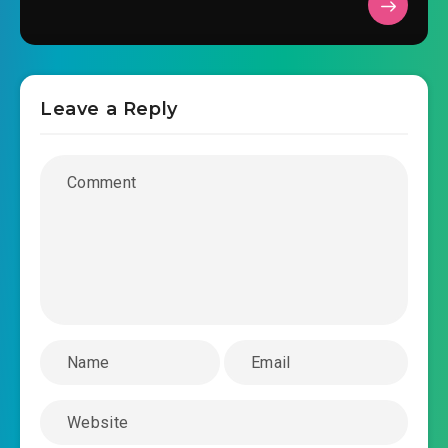
Leave a Reply