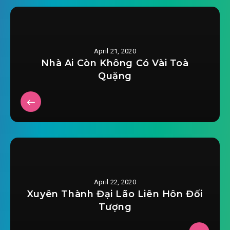
April 21, 2020
Nhà Ai Còn Không Có Vài Toà
Quặng
April 22, 2020
Xuyên Thành Đại Lão Liên Hôn Đối
Tượng