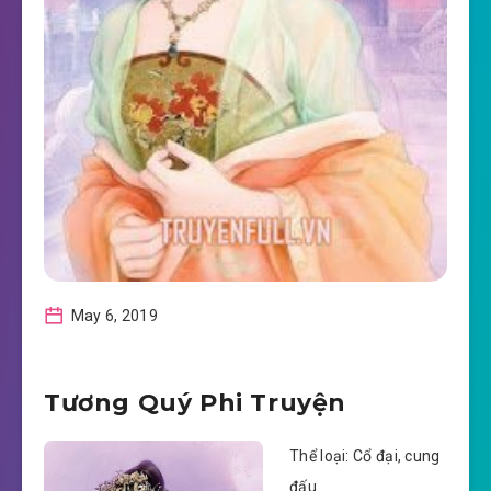
May 6, 2019
Tương Quý Phi Truyện
Thể loại: Cổ đại, cung
đấu