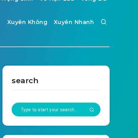
Xuyên Không
Xuyên Nhanh
search