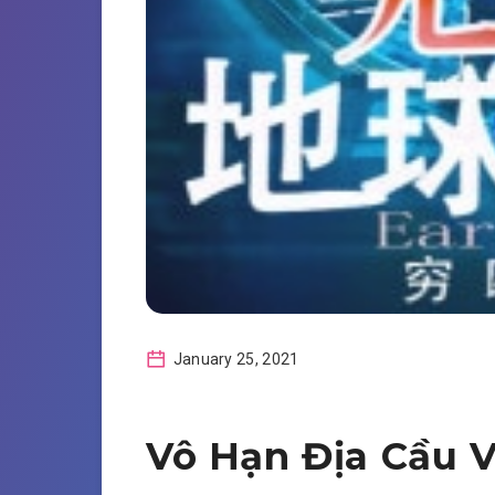
January 25, 2021
Vô Hạn Địa Cầu V