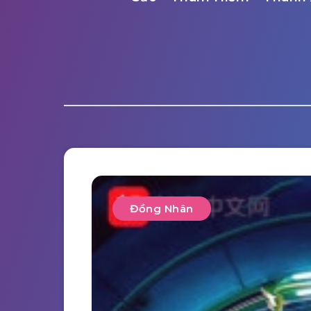
Đồng Nhân